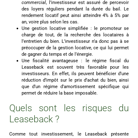
commercial
, l’investisseur est assuré de percevoir
des loyers réguliers pendant la durée du bail. Le
rendement locatif peut ainsi atteindre 4% à 5% par
an, voire plus selon les cas.
Une gestion locative simplifiée : le promoteur se
charge de tout, de la recherche des locataires à
l’entretien du bien. L’investisseur n’a donc pas à se
préoccuper de la gestion locative, ce qui lui permet
de gagner du temps et de l’énergie.
Une fiscalité avantageuse : le régime fiscal du
Leaseback est souvent très favorable pour les
investisseurs. En effet, ils peuvent bénéficier d’une
réduction d’impôt sur le prix d’achat du bien, ainsi
que d’un régime d’amortissement spécifique qui
permet de réduire la base imposable.
Quels sont les risques du
Leaseback ?
Comme tout investissement, le Leaseback présente