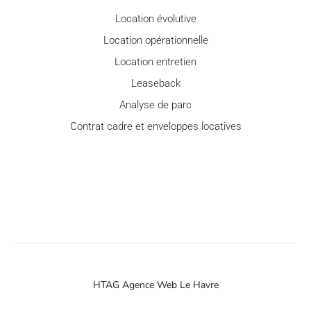
Location évolutive
Location opérationnelle
Location entretien
Leaseback
Analyse de parc
Contrat cadre et enveloppes locatives
HTAG Agence Web Le Havre