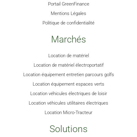
Portail GreenFinance
Mentions Légales
Politique de confidentialité
Marchés
Location de matériel
Location de matériel électroportatif
Location équipement entretien parcours golfs
Location équipement espaces verts
Location véhicules électriques de loisir
Location véhicules utilitaires électriques
Location Micro-Tracteur
Solutions