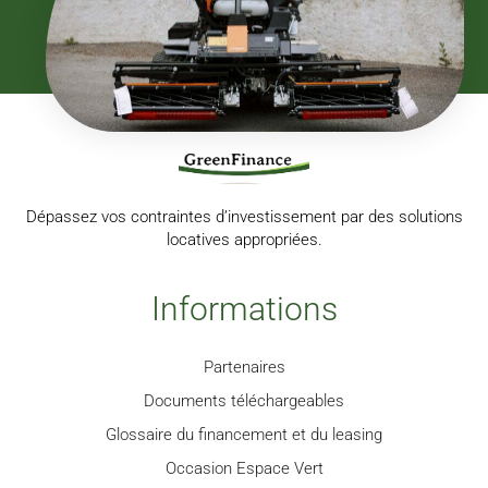
Dépassez vos contraintes d’investissement par des solutions
locatives appropriées.
Informations
Partenaires
Documents téléchargeables
Glossaire du financement et du leasing
Occasion Espace Vert