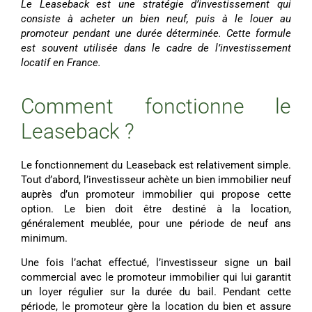
Le Leaseback est une stratégie d’investissement qui
consiste à acheter un bien neuf, puis à le louer au
promoteur pendant une durée déterminée. Cette formule
est souvent utilisée dans le cadre de l’investissement
locatif en France.
Comment fonctionne le
Leaseback ?
Le fonctionnement du
Leaseback
est relativement simple.
Tout d’abord, l’investisseur achète un bien immobilier neuf
auprès d’un promoteur immobilier qui propose cette
option. Le bien doit être destiné à la location,
généralement meublée, pour une période de neuf ans
minimum.
Une fois l’achat effectué, l’investisseur signe un bail
commercial avec le promoteur immobilier qui lui garantit
un loyer régulier sur la durée du bail. Pendant cette
période, le promoteur gère la location du bien et assure