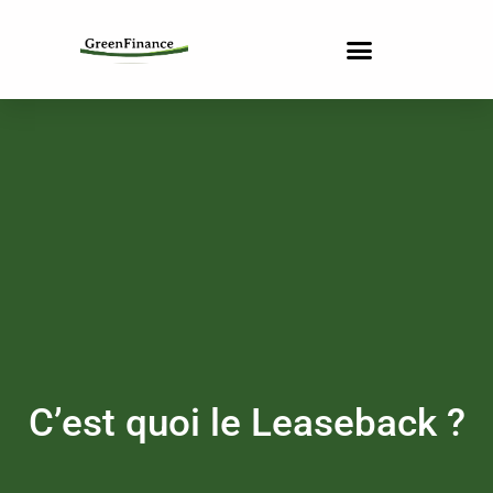
C’est quoi le Leaseback ?