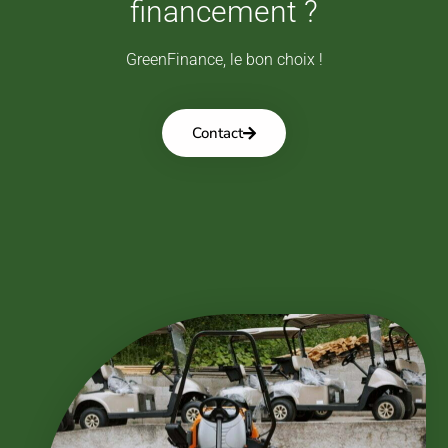
financement ?
GreenFinance, le bon choix !
Contact