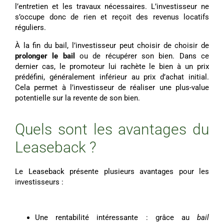
l’entretien et les travaux nécessaires. L’investisseur ne
s’occupe donc de rien et reçoit des revenus locatifs
réguliers.
À la fin du bail, l’investisseur peut choisir de choisir de
prolonger le bail
ou de récupérer son bien. Dans ce
dernier cas, le promoteur lui rachète le bien à un prix
prédéfini, généralement inférieur au prix d’achat initial.
Cela permet à l’investisseur de réaliser une plus-value
potentielle sur la revente de son bien.
Quels sont les avantages du
Leaseback ?
Le Leaseback présente plusieurs avantages pour les
investisseurs :
Une rentabilité intéressante : grâce au
bail