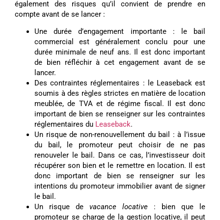
également des risques qu’il convient de prendre en
compte avant de se lancer :
Une durée d’engagement importante : le bail
commercial est généralement conclu pour une
durée minimale de neuf ans. Il est donc important
de bien réfléchir à cet engagement avant de se
lancer.
Des contraintes réglementaires : le Leaseback est
soumis à des règles strictes en matière de location
meublée, de TVA et de régime fiscal. Il est donc
important de bien se renseigner sur les contraintes
réglementaires du
Leaseback
.
Un risque de non-renouvellement du bail : à l’issue
du bail, le promoteur peut choisir de ne pas
renouveler le bail. Dans ce cas, l’investisseur doit
récupérer son bien et le remettre en location. Il est
donc important de bien se renseigner sur les
intentions du promoteur immobilier avant de signer
le bail.
Un risque de
vacance locative
: bien que le
promoteur se charge de la gestion locative, il peut