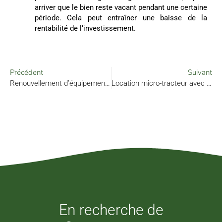
arriver que le bien reste vacant pendant une certaine
période. Cela peut entraîner une baisse de la
rentabilité de l’investissement.
Précédent
Suivant
Renouvellement d’équipements avec GreenFinance
Location micro-tracteur avec Greenfinance
En recherche de