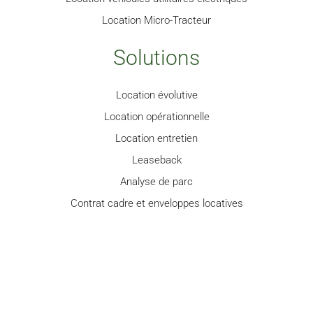
Location Micro-Tracteur
Solutions
Location évolutive
Location opérationnelle
Location entretien
Leaseback
Analyse de parc
Contrat cadre et enveloppes locatives