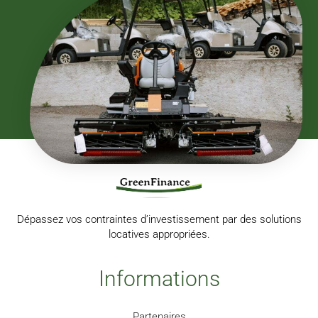
Dépassez vos contraintes d’investissement par des solutions
locatives appropriées.
Informations
Partenaires