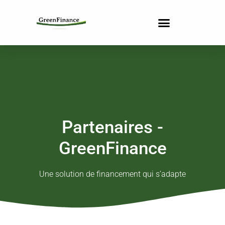
Partenaires -
GreenFinance
Une solution de financement qui s’adapte