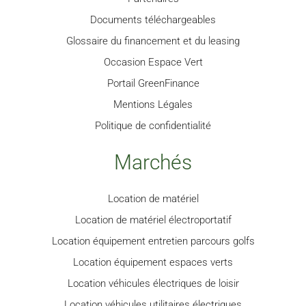
Documents téléchargeables
Glossaire du financement et du leasing
Occasion Espace Vert
Portail GreenFinance
Mentions Légales
Politique de confidentialité
Marchés
Location de matériel
Location de matériel électroportatif
Location équipement entretien parcours golfs
Location équipement espaces verts
Location véhicules électriques de loisir
Location véhicules utilitaires électriques