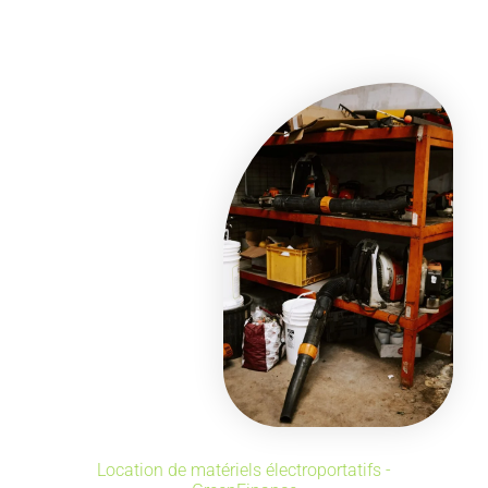
Location de matériels électroportatifs -