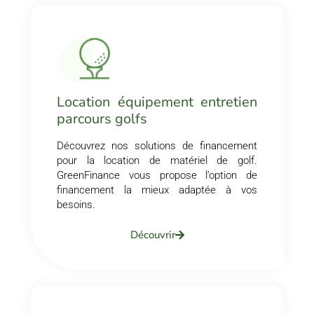
Location équipement entretien
parcours golfs
Découvrez nos solutions de financement
pour la location de matériel de golf.
GreenFinance vous propose l’option de
financement la mieux adaptée à vos
besoins.
Découvrir