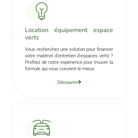
Location équipement espace
verts
Vous recherchez une solution pour financer
votre matériel d’entretien d’espaces verts ?
Profitez de notre expérience pour trouver la
formule qui vous convient le mieux.
Découvrir