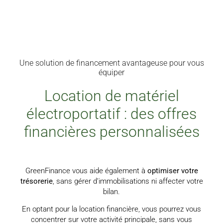
Une solution de financement avantageuse pour vous
équiper
Location de matériel
électroportatif : des offres
financières personnalisées
GreenFinance vous aide également à
optimiser votre
trésorerie
, sans gérer d’immobilisations ni affecter votre
bilan.
En optant pour la location financière, vous pourrez vous
concentrer sur votre activité principale, sans vous