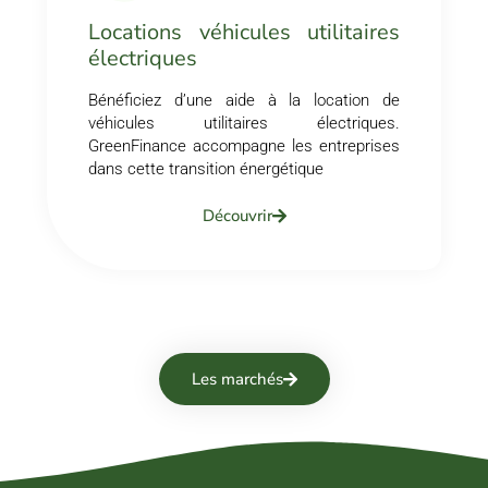
Locations véhicules utilitaires
électriques
Bénéficiez d’une aide à la location de
véhicules utilitaires électriques.
GreenFinance accompagne les entreprises
dans cette transition énergétique
Découvrir
Les marchés