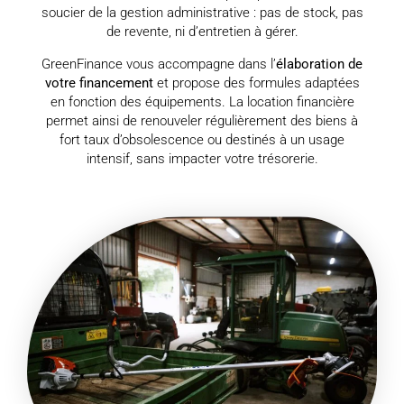
soucier de la gestion administrative : pas de stock, pas
de revente, ni d’entretien à gérer.
GreenFinance vous accompagne dans l’
élaboration de
votre financement
et propose des formules adaptées
en fonction des équipements. La location financière
permet ainsi de renouveler régulièrement des biens à
fort taux d’obsolescence ou destinés à un usage
intensif, sans impacter votre trésorerie.