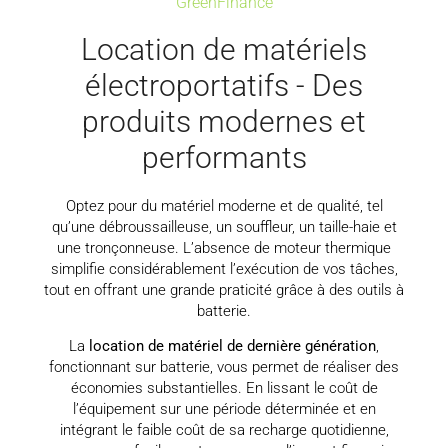
GreenFinance
Location de matériels
électroportatifs - Des
produits modernes et
performants
Optez pour du matériel moderne et de qualité, tel
qu’une débroussailleuse, un souffleur, un taille-haie et
une tronçonneuse. L’absence de moteur thermique
simplifie considérablement l’exécution de vos tâches,
tout en offrant une grande praticité grâce à des outils à
batterie.
La
location de matériel de dernière génération
,
fonctionnant sur batterie, vous permet de réaliser des
économies substantielles. En lissant le coût de
l’équipement sur une période déterminée et en
intégrant le faible coût de sa recharge quotidienne,