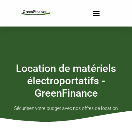
Location de matériels
électroportatifs -
GreenFinance
Sécurisez votre budget avec nos offres de location