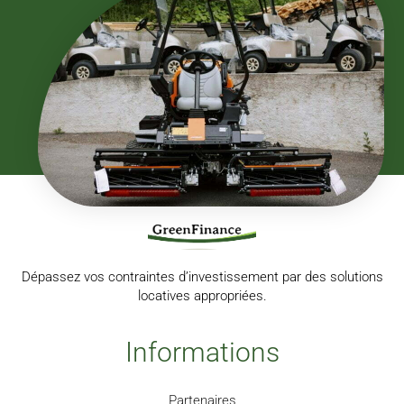
Dépassez vos contraintes d’investissement par des solutions
locatives appropriées.
Informations
Partenaires