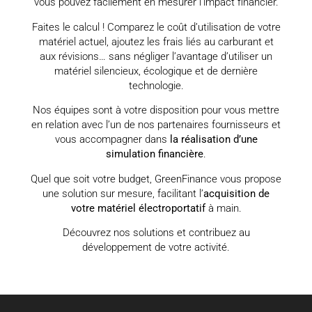
vous pouvez facilement en mesurer l’impact financier.
Faites le calcul ! Comparez le coût d’utilisation de votre
matériel actuel, ajoutez les frais liés au carburant et
aux révisions… sans négliger l’avantage d’utiliser un
matériel silencieux, écologique et de dernière
technologie.
Nos équipes sont à votre disposition pour vous mettre
en relation avec l’un de nos partenaires fournisseurs et
vous accompagner dans
la réalisation d’une
simulation financière
.
Quel que soit votre budget, GreenFinance vous propose
une solution sur mesure, facilitant l’
acquisition de
votre matériel électroportatif
à main.
Découvrez nos solutions et contribuez au
développement de votre activité.