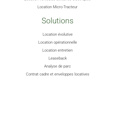
Location Micro-Tracteur
Solutions
Location évolutive
Location opérationnelle
Location entretien
Leaseback
Analyse de parc
Contrat cadre et enveloppes locatives