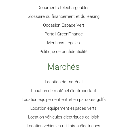
Documents téléchargeables
Glossaire du financement et du leasing
Occasion Espace Vert
Portail GreenFinance
Mentions Légales
Politique de confidentialité
Marchés
Location de matériel
Location de matériel électroportatif
Location équipement entretien parcours golfs
Location équipement espaces verts
Location véhicules électriques de loisir
Location véhicules utilitaires électriques