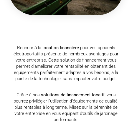
Recourir à la
location financière
pour vos appareils
électroportatifs présente de nombreux avantages pour
votre entreprise. Cette solution de financement vous
permet d’améliorer votre rentabilité en obtenant des
équipements parfaitement adaptés à vos besoins, à la
pointe de la technologie, sans impacter votre budget.
Grâce à nos
solutions de financement locatif
, vous
pourrez privilégier l’utilisation d’équipements de qualité,
plus rentables à long terme. Misez sur la pérennité de
votre entreprise en vous équipant d’outils de jardinage
performants.