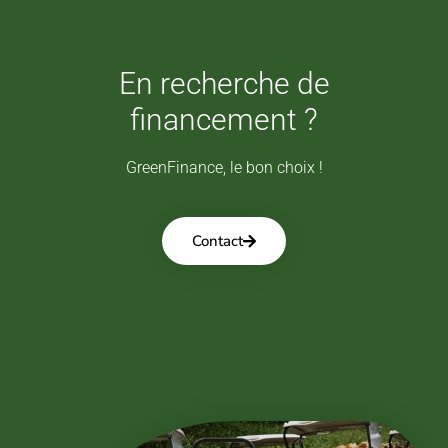
En recherche de
financement ?
GreenFinance, le bon choix !
Contact