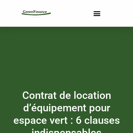
Contrat de location
d’équipement pour
espace vert : 6 clauses
indispensables