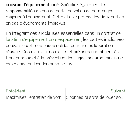
couvrant l’équipement loué
. Spécifiez également les
responsabilités en cas de perte, de vol ou de dommages
majeurs à l’équipement. Cette clause protège les deux parties
en cas d’événements imprévus.
En intégrant ces six clauses essentielles dans un contrat de
location d’équipement pour espace vert
, les parties impliquées
peuvent établir des bases solides pour une collaboration
réussie. Ces dispositions claires et précises contribuent à la
transparence et à la prévention des litiges, assurant ainsi une
expérience de location sans heurts.
Précédent
Suivant
Maximisez l’entretien de votre jardin avec les meilleurs équipements
5 bonnes raisons de louer son matériel professionnel