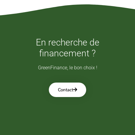
En recherche de
financement ?
GreenFinance, le bon choix !
Contact