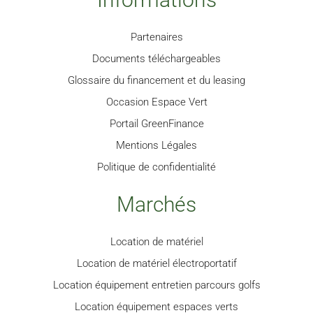
Partenaires
Documents téléchargeables
Glossaire du financement et du leasing
Occasion Espace Vert
Portail GreenFinance
Mentions Légales
Politique de confidentialité
Marchés
Location de matériel
Location de matériel électroportatif
Location équipement entretien parcours golfs
Location équipement espaces verts