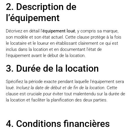
2. Description de
l’équipement
Décrivez en détail l’
équipement loué
, y compris sa marque,
son modèle et son état actuel. Cette clause protège à la fois
le locataire et le loueur en établissant clairement ce qui est
inclus dans la location et en documentant l’état de
l’équipement avant le début de la location.
3. Durée de la location
Spécifiez la période exacte pendant laquelle l’équipement sera
loué.
Incluez la date de début et de fin de la location
. Cette
clause est cruciale pour éviter tout malentendu sur la durée de
la location et faciliter la planification des deux parties.
4. Conditions financières