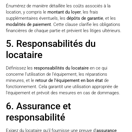
Énumérez de manière détaillée les coûts associés à la
location, y compris le
montant du loyer
, les frais
supplémentaires éventuels, les
dépôts de garantie
, et les
modalités de paiement
. Cette clause clarifie les obligations
financières de chaque partie et prévient les litiges ultérieurs.
5. Responsabilités du
locataire
Définissez les
responsabilités du locataire
en ce qui
concerne l’utilisation de l’équipement, les réparations
mineures, et le
retour de l’équipement en bon état
de
fonctionnement. Cela garantit une utilisation appropriée de
l’équipement et prévoit des mesures en cas de dommages.
6. Assurance et
responsabilité
Exigez du locataire qu’il fournisse une preuve d’
assurance