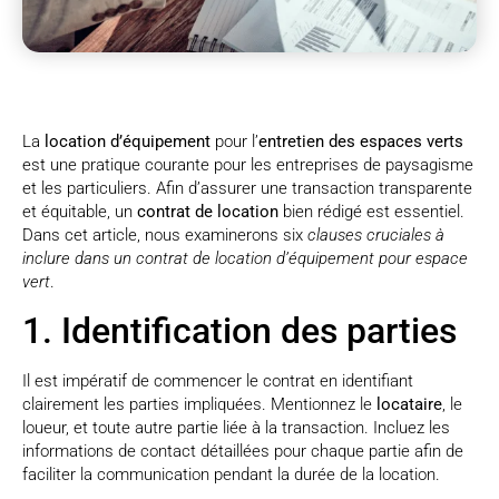
La
location d’équipement
pour l’
entretien des espaces verts
est une pratique courante pour les entreprises de paysagisme
et les particuliers. Afin d’assurer une transaction transparente
et équitable, un
contrat de location
bien rédigé est essentiel.
Dans cet article, nous examinerons six
clauses cruciales à
inclure dans un contrat de location d’équipement pour espace
vert
.
1. Identification des parties
Il est impératif de commencer le contrat en identifiant
clairement les parties impliquées. Mentionnez le
locataire
, le
loueur, et toute autre partie liée à la transaction. Incluez les
informations de contact détaillées pour chaque partie afin de
faciliter la communication pendant la durée de la location.