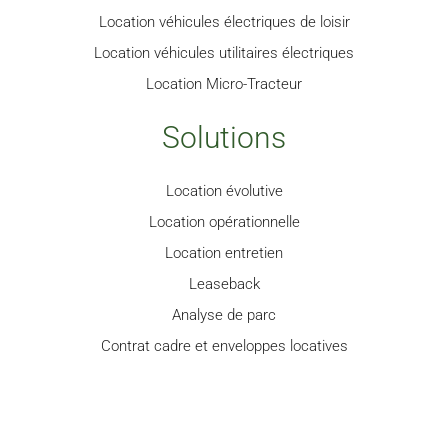
Location véhicules électriques de loisir
Location véhicules utilitaires électriques
Location Micro-Tracteur
Solutions
Location évolutive
Location opérationnelle
Location entretien
Leaseback
Analyse de parc
Contrat cadre et enveloppes locatives