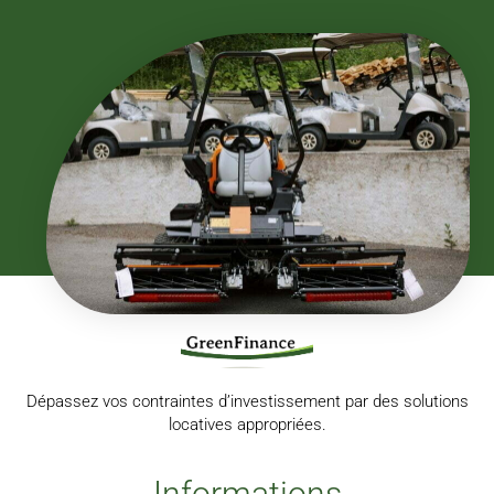
Dépassez vos contraintes d’investissement par des solutions
locatives appropriées.
Informations