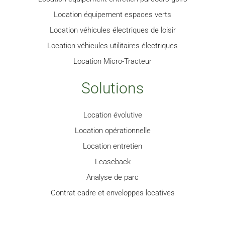
Location équipement espaces verts
Location véhicules électriques de loisir
Location véhicules utilitaires électriques
Location Micro-Tracteur
Solutions
Location évolutive
Location opérationnelle
Location entretien
Leaseback
Analyse de parc
Contrat cadre et enveloppes locatives