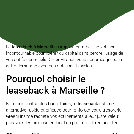
Le
leaseback à Marseille
s’impose comme une solution
incontournable pour libérer du capital sans perdre l’usage de
vos actifs essentiels. GreenFinance vous accompagne dans
cette démarche avec des solutions flexibles.
Pourquoi choisir le
leaseback à Marseille ?
Face aux contraintes budgétaires, le
leaseback
est une
alternative rapide et efficace pour renforcer votre trésorerie.
GreenFinance rachète vos équipements à leur juste valeur,
puis vous les propose en location pour une durée adaptée.