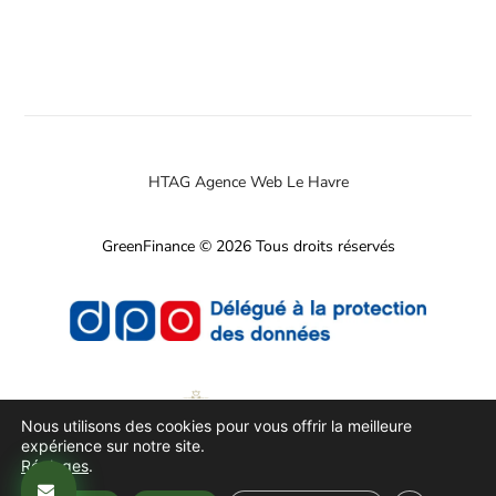
HTAG Agence Web Le Havre
GreenFinance © 2026 Tous droits réservés
Nous utilisons des cookies pour vous offrir la meilleure
expérience sur notre site.
Réglages
.