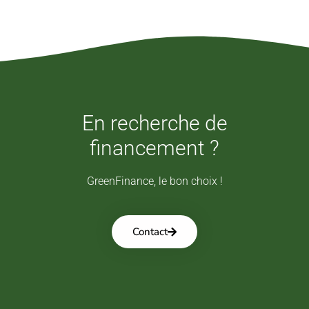
En recherche de
financement ?
GreenFinance, le bon choix !
Contact