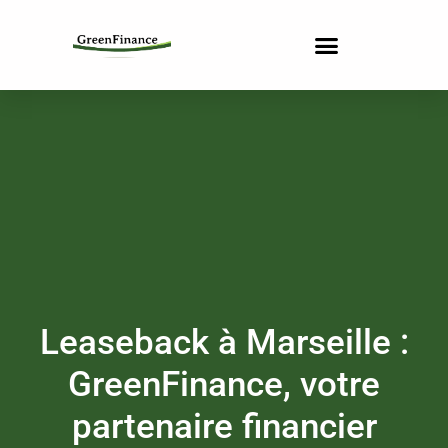
Leaseback à Marseille :
GreenFinance, votre
partenaire financier