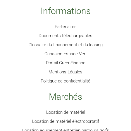
Informations
Partenaires
Documents téléchargeables
Glossaire du financement et du leasing
Occasion Espace Vert
Portail GreenFinance
Mentions Légales
Politique de confidentialité
Marchés
Location de matériel
Location de matériel électroportatif
Location équipement entretien parcours golfs