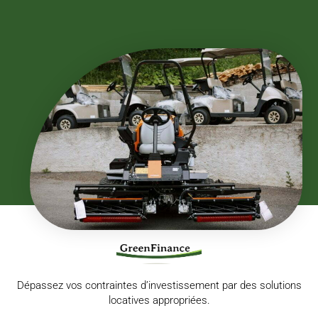
Dépassez vos contraintes d’investissement par des solutions
locatives appropriées.