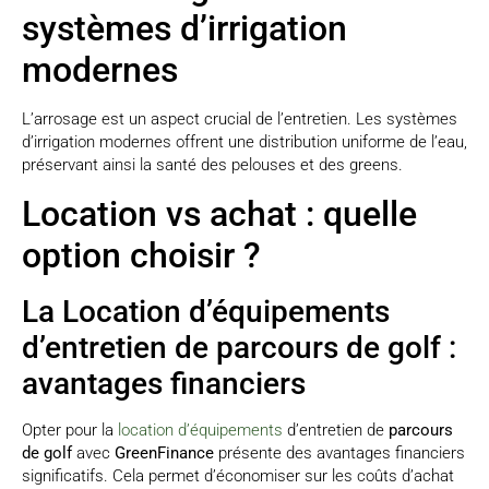
systèmes d’irrigation
modernes
L’arrosage est un aspect crucial de l’entretien. Les systèmes
d’irrigation modernes offrent une distribution uniforme de l’eau,
préservant ainsi la santé des pelouses et des greens.
Location vs achat : quelle
option choisir ?
La Location d’équipements
d’entretien de parcours de golf :
avantages financiers
Opter pour la
location d’équipements
d’entretien de
parcours
de golf
avec
GreenFinance
présente des avantages financiers
significatifs. Cela permet d’économiser sur les coûts d’achat