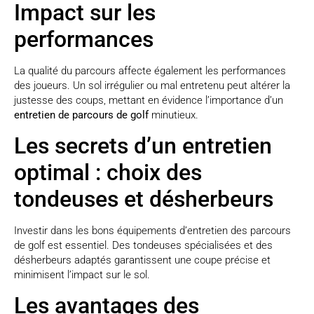
Impact sur les
performances
La qualité du parcours affecte également les performances
des joueurs. Un sol irrégulier ou mal entretenu peut altérer la
justesse des coups, mettant en évidence l’importance d’un
entretien de parcours de golf
minutieux.
Les secrets d’un entretien
optimal : choix des
tondeuses et désherbeurs
Investir dans les bons équipements d’entretien des parcours
de golf est essentiel. Des tondeuses spécialisées et des
désherbeurs adaptés garantissent une coupe précise et
minimisent l’impact sur le sol.
Les avantages des