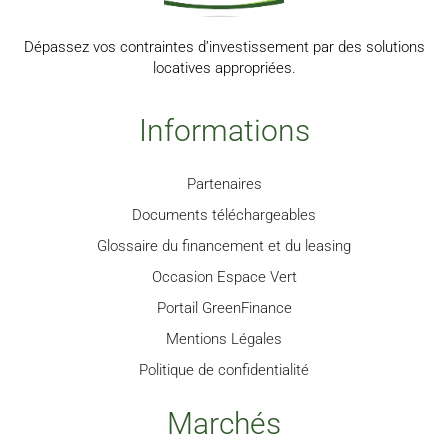
Dépassez vos contraintes d’investissement par des solutions
locatives appropriées.
Informations
Partenaires
Documents téléchargeables
Glossaire du financement et du leasing
Occasion Espace Vert
Portail GreenFinance
Mentions Légales
Politique de confidentialité
Marchés