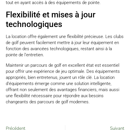
tout en ayant accès à des équipements de pointe.
Flexibilité et mises à jour
technologiques
La location offre également une flexibilité précieuse. Les clubs
de golf peuvent facilement mettre à jour leur équipement en
fonction des avancées technologiques, restant ainsi à la
pointe de l’entretien.
Maintenir un parcours de golf en excellent état est essentiel
pour offrir une expérience de jeu optimale. Des équipements
appropriés, bien entretenus, jouent un rôle clé. La location
d’équipements émerge comme une solution intelligente,
offrant non seulement des avantages financiers, mais aussi
une flexibilité nécessaire pour répondre aux besoins
changeants des parcours de golf modernes.
Précédent
Suivant