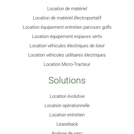
Location de matériel
Location de matériel électroportatif
Location équipement entretien parcours golfs
Location équipement espaces verts
Location véhicules électriques de loisir
Location véhicules utilitaires électriques
Location Micro-Tracteur
Solutions
Location évolutive
Location opérationnelle
Location entretien
Leaseback
Analyse de parc