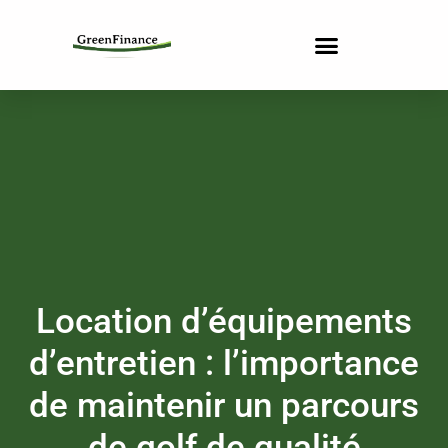
Location d’équipements
d’entretien : l’importance
de maintenir un parcours
de golf de qualité