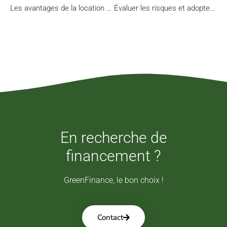
Les avantages de la location d’équipement espace vert pour l’entretien parfait d’un jardin.
Évaluer les risques et adopter les précautions essentielles du leaseback
En recherche de
financement ?
GreenFinance, le bon choix !
Contact