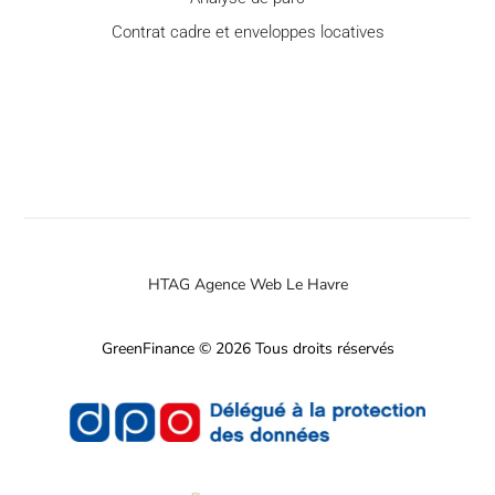
Contrat cadre et enveloppes locatives
HTAG Agence Web Le Havre
GreenFinance © 2026 Tous droits réservés