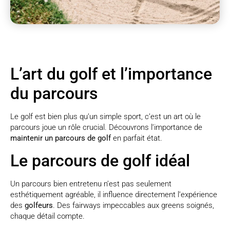
L’art du golf et l’importance
du parcours
Le golf est bien plus qu’un simple sport, c’est un art où le
parcours joue un rôle crucial. Découvrons l’importance de
maintenir un parcours de golf
en parfait état.
Le parcours de golf idéal
Un parcours bien entretenu n’est pas seulement
esthétiquement agréable, il influence directement l’expérience
des
golfeurs
. Des fairways impeccables aux greens soignés,
chaque détail compte.