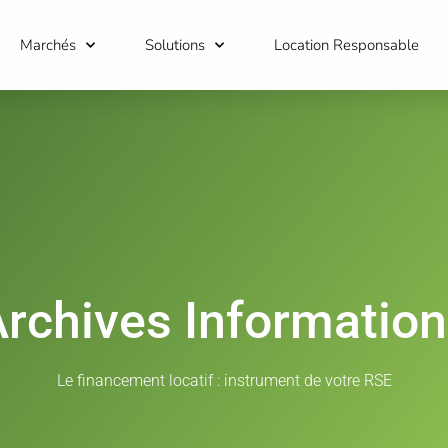
Marchés
Solutions
Location Responsable
rchives Informatio
Le financement locatif : instrument de votre RSE