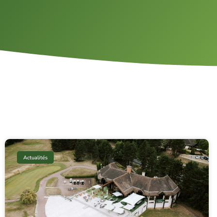
Actualités