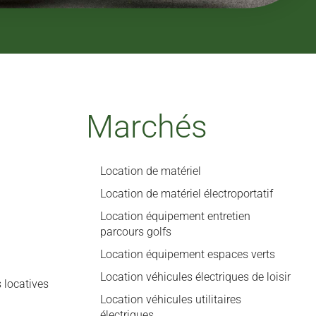
Marchés
Location de matériel
Location de matériel électroportatif
Location équipement entretien
parcours golfs
Location équipement espaces verts
Location véhicules électriques de loisir
 locatives
Location véhicules utilitaires
électriques