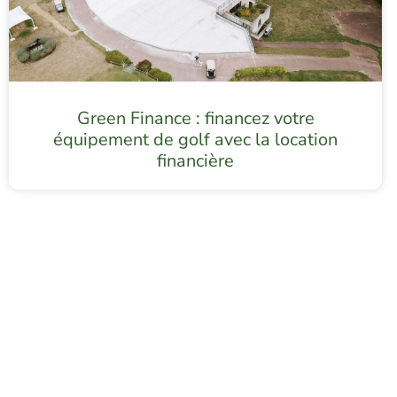
Green Finance : financez votre
équipement de golf avec la location
financière