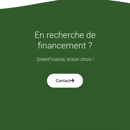
En recherche de
financement ?
GreenFinance, le bon choix !
Contact