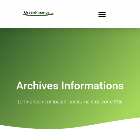
Archives Informations
Le financement locatif : instrument de votre RSE