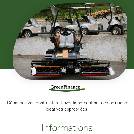
Dépassez vos contraintes d’investissement par des solutions
locatives appropriées.
Informations