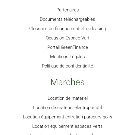
Partenaires
Documents téléchargeables
Glossaire du financement et du leasing
Occasion Espace Vert
Portail GreenFinance
Mentions Légales
Politique de confidentialité
Marchés
Location de matériel
Location de matériel électroportatif
Location équipement entretien parcours golfs
Location équipement espaces verts