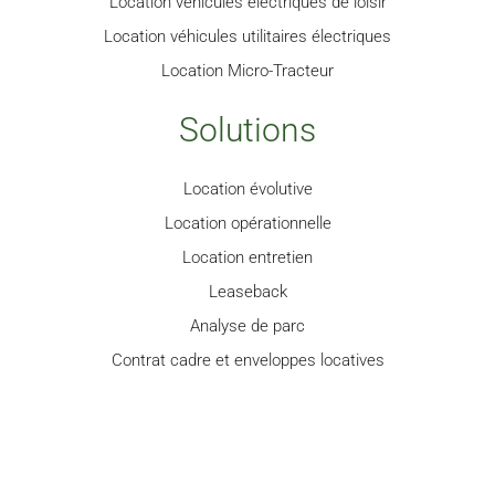
Location véhicules électriques de loisir
Location véhicules utilitaires électriques
Location Micro-Tracteur
Solutions
Location évolutive
Location opérationnelle
Location entretien
Leaseback
Analyse de parc
Contrat cadre et enveloppes locatives