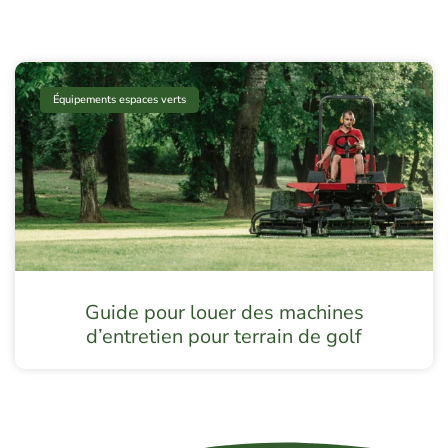
Équipements espaces verts
Guide pour louer des machines
d’entretien pour terrain de golf