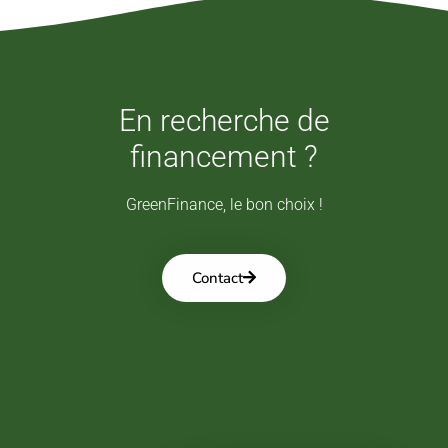
En recherche de
financement ?
GreenFinance, le bon choix !
Contact