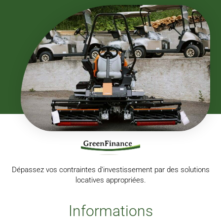
Dépassez vos contraintes d’investissement par des solutions
locatives appropriées.
Informations