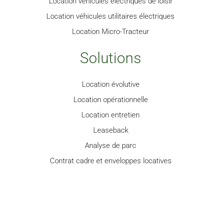
Location véhicules électriques de loisir
Location véhicules utilitaires électriques
Location Micro-Tracteur
Solutions
Location évolutive
Location opérationnelle
Location entretien
Leaseback
Analyse de parc
Contrat cadre et enveloppes locatives