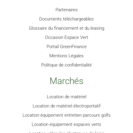
Partenaires
Documents téléchargeables
Glossaire du financement et du leasing
Occasion Espace Vert
Portail GreenFinance
Mentions Légales
Politique de confidentialité
Marchés
Location de matériel
Location de matériel électroportatif
Location équipement entretien parcours golfs
Location équipement espaces verts