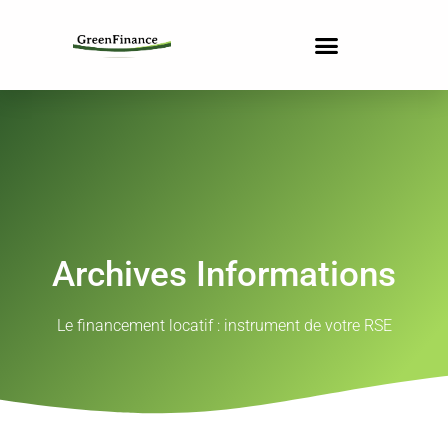
Archives Informations
Le financement locatif : instrument de votre RSE