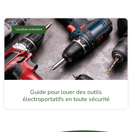
Location entretien
Guide pour louer des outils
électroportatifs en toute sécurité