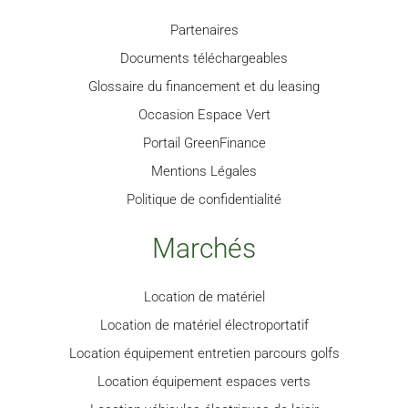
Partenaires
Documents téléchargeables
Glossaire du financement et du leasing
Occasion Espace Vert
Portail GreenFinance
Mentions Légales
Politique de confidentialité
Marchés
Location de matériel
Location de matériel électroportatif
Location équipement entretien parcours golfs
Location équipement espaces verts