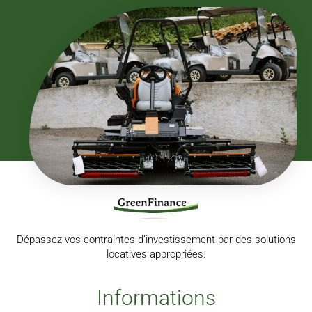
Dépassez vos contraintes d’investissement par des solutions
locatives appropriées.
Informations