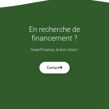
En recherche de
financement ?
GreenFinance, le bon choix !
Contact