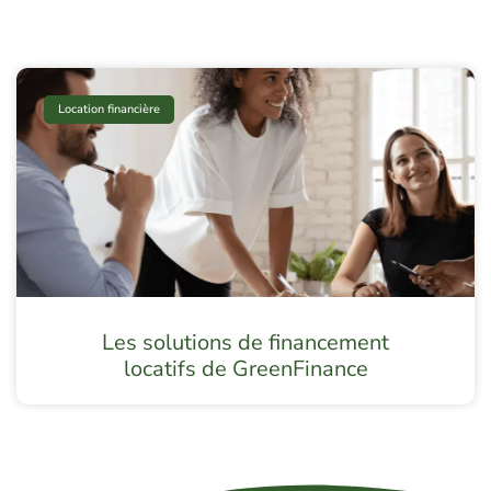
Location financière
Les solutions de financement
locatifs de GreenFinance