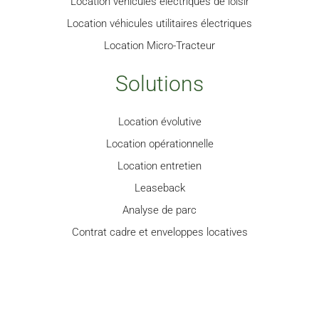
Location véhicules électriques de loisir
Location véhicules utilitaires électriques
Location Micro-Tracteur
Solutions
Location évolutive
Location opérationnelle
Location entretien
Leaseback
Analyse de parc
Contrat cadre et enveloppes locatives