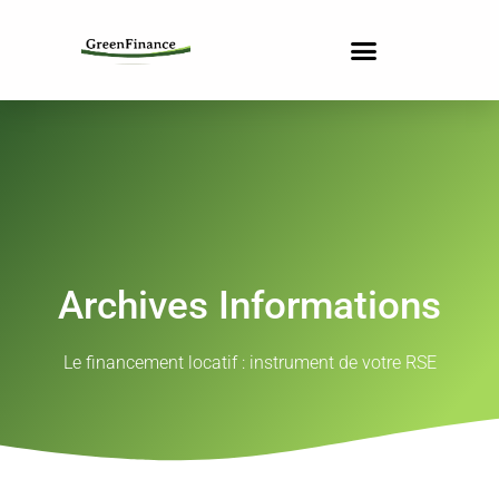
Archives Informations
Le financement locatif : instrument de votre RSE