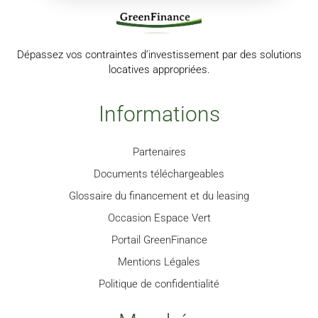
Dépassez vos contraintes d’investissement par des solutions
locatives appropriées.
Informations
Partenaires
Documents téléchargeables
Glossaire du financement et du leasing
Occasion Espace Vert
Portail GreenFinance
Mentions Légales
Politique de confidentialité