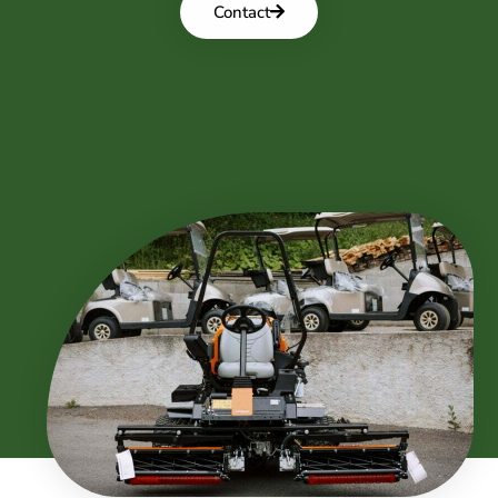
Contact