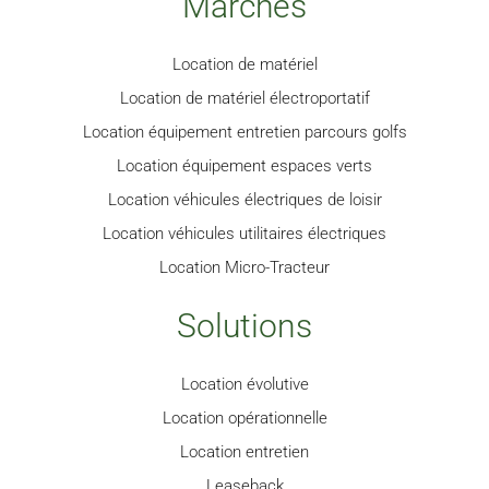
Marchés
Location de matériel
Location de matériel électroportatif
Location équipement entretien parcours golfs
Location équipement espaces verts
Location véhicules électriques de loisir
Location véhicules utilitaires électriques
Location Micro-Tracteur
Solutions
Location évolutive
Location opérationnelle
Location entretien
Leaseback