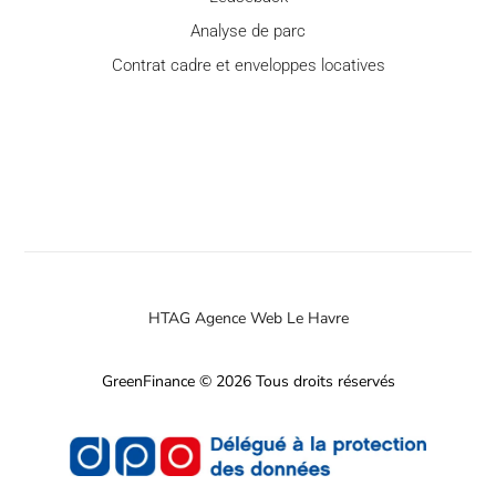
Analyse de parc
Contrat cadre et enveloppes locatives
HTAG Agence Web Le Havre
GreenFinance © 2026 Tous droits réservés