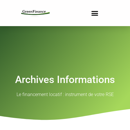
Archives Informations
Le financement locatif : instrument de votre RSE