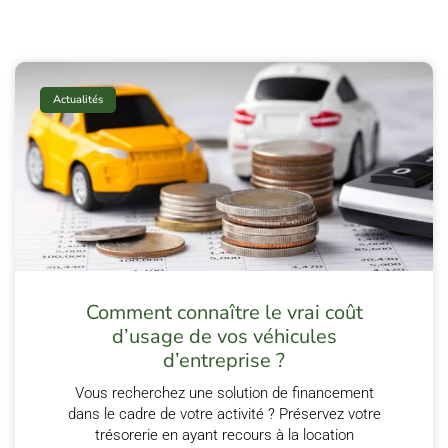
Actualités
Comment connaître le vrai coût
d’usage de vos véhicules
d’entreprise ?
Vous recherchez une solution de financement
dans le cadre de votre activité ? Préservez votre
trésorerie en ayant recours à la location