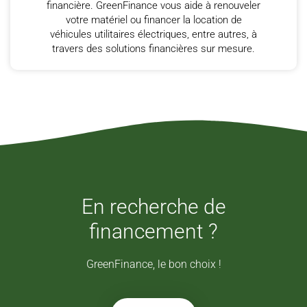
financière. GreenFinance vous aide à renouveler
votre matériel ou financer la location de
véhicules utilitaires électriques, entre autres, à
travers des solutions financières sur mesure.
En recherche de
financement ?
GreenFinance, le bon choix !