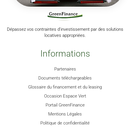
Dépassez vos contraintes d’investissement par des solutions
locatives appropriées.
Informations
Partenaires
Documents téléchargeables
Glossaire du financement et du leasing
Occasion Espace Vert
Portail GreenFinance
Mentions Légales
Politique de confidentialité