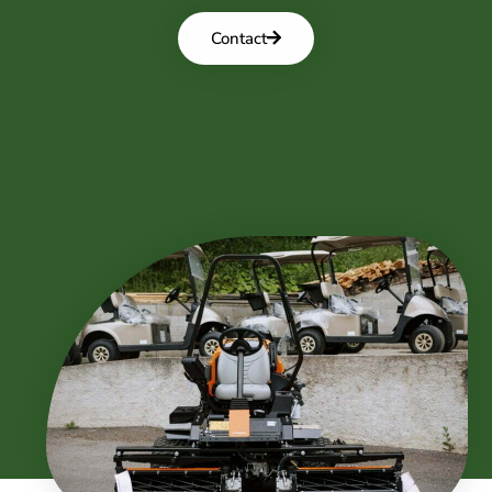
Contact