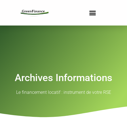
Archives Informations
Le financement locatif : instrument de votre RSE