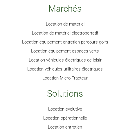
Marchés
Location de matériel
Location de matériel électroportatif
Location équipement entretien parcours golfs
Location équipement espaces verts
Location véhicules électriques de loisir
Location véhicules utilitaires électriques
Location Micro-Tracteur
Solutions
Location évolutive
Location opérationnelle
Location entretien