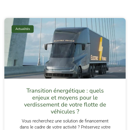
Actualités
Transition énergétique : quels
enjeux et moyens pour le
verdissement de votre flotte de
véhicules ?
Vous recherchez une solution de financement
dans le cadre de votre activité ? Préservez votre