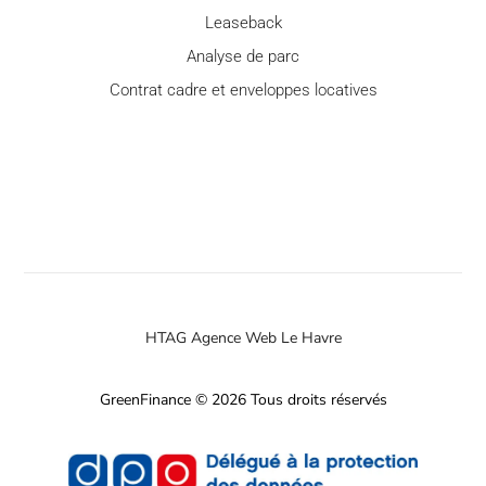
Leaseback
Analyse de parc
Contrat cadre et enveloppes locatives
HTAG Agence Web Le Havre
GreenFinance © 2026 Tous droits réservés