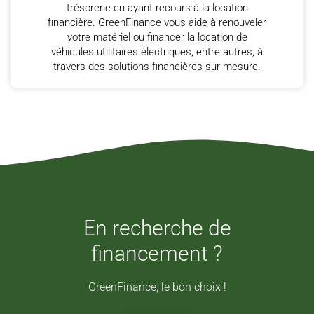
trésorerie en ayant recours à la location
financière. GreenFinance vous aide à renouveler
votre matériel ou financer la location de
véhicules utilitaires électriques, entre autres, à
travers des solutions financières sur mesure.
En recherche de
financement ?
GreenFinance, le bon choix !